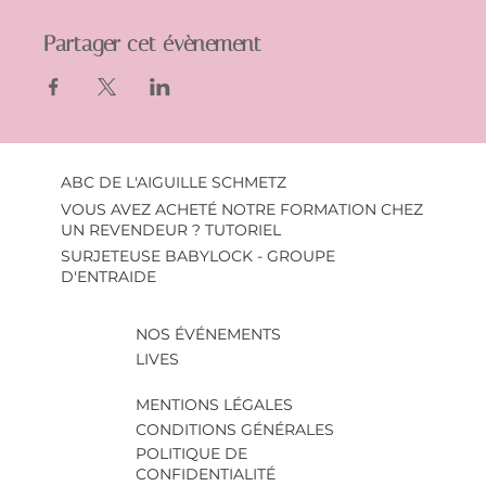
Partager cet évènement
ABC DE L'AIGUILLE SCHMETZ
VOUS AVEZ ACHETÉ NOTRE FORMATION CHEZ
UN REVENDEUR ? TUTORIEL
SURJETEUSE BABYLOCK - GROUPE
D'ENTRAIDE
NOS ÉVÉNEMENTS
LIVES
MENTIONS LÉGALES
CONDITIONS GÉNÉRALES
POLITIQUE DE
CONFIDENTIALITÉ