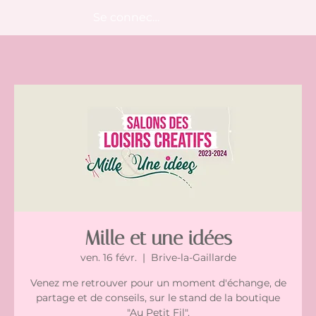
Se connecter
Mille et une idées
ven. 16 févr.
  |  
Brive-la-Gaillarde
Venez me retrouver pour un moment d'échange, de
partage et de conseils, sur le stand de la boutique
"Au Petit Fil".