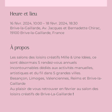
Heure et lieu
16 févr. 2024, 10:00 – 18 févr. 2024, 18:30
Brive-la-Gaillarde, Av. Jacques et Bernadette Chirac,
19100 Brive-la-Gaillarde, France
À propos
Les salons des loisirs créatifs Mille & Une Idées, ce 
sont désormais 5 rendez-vous annuels 
incontournables dédiés aux activités manuelles, 
artistiques et du fil dans 5 grandes villes.
Besançon, Limoges, Valenciennes, Reims et Brive-la-
Gaillarde
Au plaisir de vous retrouver en février au salon des 
loisirs créatifs de Brive-La-Gaillarde
 !