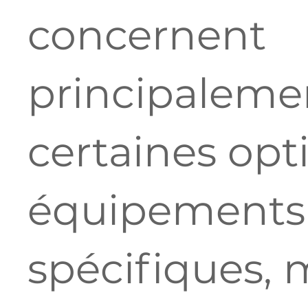
concernent
principaleme
certaines opt
équipements
spécifiques, 