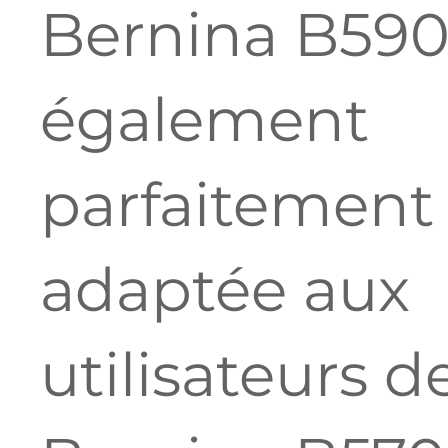
Bernina B590
également
parfaitement
adaptée aux
utilisateurs de