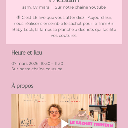
sam. 07 mars
  |  
Sur notre chaîne Youtube
🌟 C’est LE live que vous attendiez ! Aujourd’hui,
nous réalisons ensemble le sachet pour le TrimBin
Baby Lock, la fameuse planche à déchets qui facilite
vos coutures.
Heure et lieu
07 mars 2026, 10:30 – 11:30
Sur notre chaîne Youtube
À propos