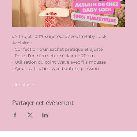
👉 Projet 100% surjeteuse avec la Baby Lock 
Acclaim :  
• Confection d’un sachet pratique et ajusté  
• Pose d’une fermeture éclair de 20 cm  
• Utilisation du point Wave avec fils mousse  
• Ajout d’attaches avec boutons pression  
Lire plus >
Partager cet évènement