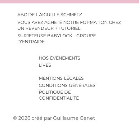
ABC DE L'AIGUILLE SCHMETZ
VOUS AVEZ ACHETÉ NOTRE FORMATION CHEZ
UN REVENDEUR ? TUTORIEL
SURJETEUSE BABYLOCK - GROUPE
D'ENTRAIDE
NOS ÉVÉNEMENTS
LIVES
MENTIONS LÉGALES
CONDITIONS GÉNÉRALES
POLITIQUE DE
CONFIDENTIALITÉ
© 2026 créé par Guillaume Genet