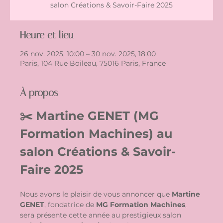
salon Créations & Savoir-Faire 2025
Heure et lieu
26 nov. 2025, 10:00 – 30 nov. 2025, 18:00
Paris, 104 Rue Boileau, 75016 Paris, France
À propos
✂️ Martine GENET (MG 
Formation Machines) au 
salon Créations & Savoir-
Faire 2025
Nous avons le plaisir de vous annoncer que 
Martine 
GENET
, fondatrice de 
MG Formation Machines
, 
sera présente cette année au prestigieux salon 