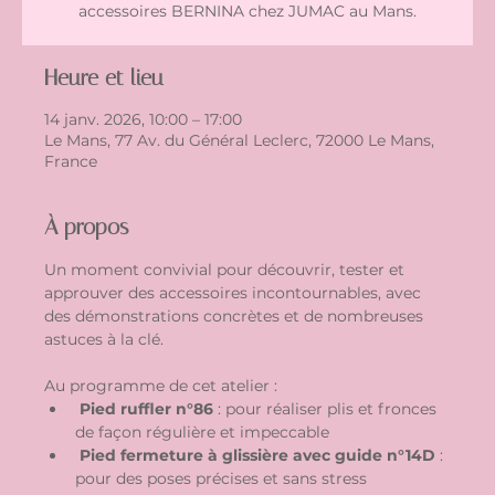
accessoires BERNINA chez JUMAC au Mans.
Heure et lieu
14 janv. 2026, 10:00 – 17:00
Le Mans, 77 Av. du Général Leclerc, 72000 Le Mans,
France
À propos
Un moment convivial pour découvrir, tester et 
approuver des accessoires incontournables, avec 
des démonstrations concrètes et de nombreuses 
astuces à la clé.
Au programme de cet atelier :
Pied ruffler n°86
 : pour réaliser plis et fronces 
de façon régulière et impeccable
Pied fermeture à glissière avec guide n°14D
 : 
pour des poses précises et sans stress