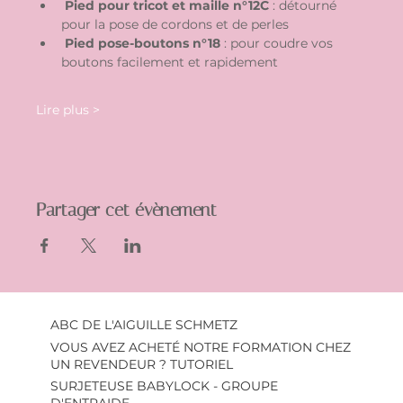
Pied pour tricot et maille n°12C
 : détourné 
pour la pose de cordons et de perles
Pied pose-boutons n°18
 : pour coudre vos 
boutons facilement et rapidement
Lire plus >
Partager cet évènement
ABC DE L'AIGUILLE SCHMETZ
VOUS AVEZ ACHETÉ NOTRE FORMATION CHEZ
UN REVENDEUR ? TUTORIEL
SURJETEUSE BABYLOCK - GROUPE
D'ENTRAIDE